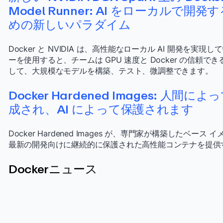
Model Runner: AI をローカルで開発
めの新しいパラダイム
Docker と NVIDIA は、高性能なローカル AI 開発を実現し
ーを使用すると、チームは GPU 速度と Docker の信頼
して、大規模なモデルを構築、テスト、微調整できます。
Docker Hardened Images: 人間によ
成され、AI によって保護されます
Docker Hardened Images が、専門家が構築したベー
最新の開発向けに継続的に保護された高性能コンテナを提供
Dockerニュース