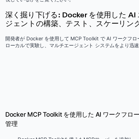
深く掘り下げる: Docker を使用した AI
ジェントの構築、テスト、スケーリン
開発者が Docker を使用して MCP Toolkit で AI ワークフ
ローカルで実験し、マルチエージェント システムをより迅
Docker MCP Toolkit を使用した AI ワークフ
管理