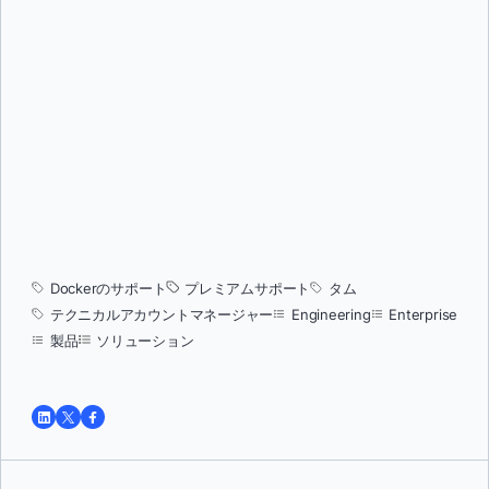
Dockerのサポート
プレミアムサポート
タム
テクニカルアカウントマネージャー
Engineering
Enterprise
製品
ソリューション