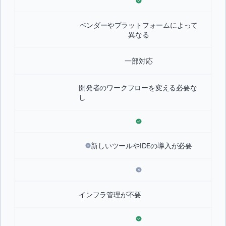
ベンダーやプラットフォームによって
異なる
一部対応
開発者のワークフローを変える必要な
し
新しいツールやIDEの導入が必要
インフラ管理が不要