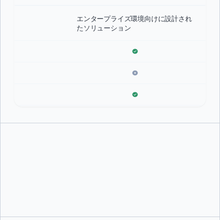
エンタープライズ環境向けに設計され
たソリューション