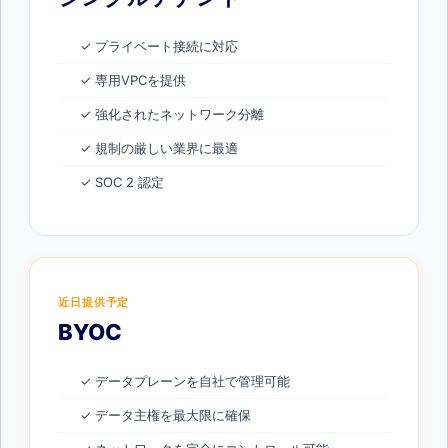
✓ プライベート接続に対応
✓ 専用VPCを提供
✓ 強化されたネットワーク分離
✓ 規制の厳しい業界に最適
✓ SOC 2 認定
近日提供予定
BYOC
✓ データプレーンを自社で管理可能
✓ データ主権を最大限に確保