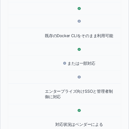
既存のDocker CLIをそのまま利用可能
または一部対応
エンタープライズ向けSSOと管理者制
御に対応
対応状況はベンダーによる