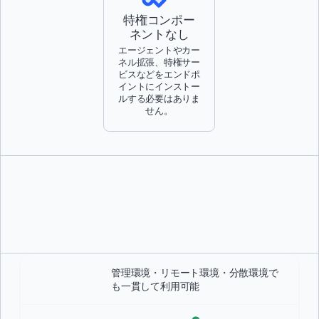
特権コンポー
ネントなし
エージェントやカー
ネル拡張、特権サー
ビスなどをエンドポ
イントにインストー
ルする必要はありま
せん。
管理環境・リモート環境・分散環境で
も一貫して利用可能