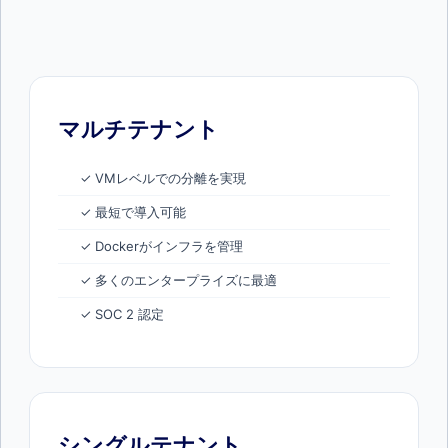
マルチテナント
✓ VMレベルでの分離を実現
✓ 最短で導入可能
✓ Dockerがインフラを管理
✓ 多くのエンタープライズに最適
✓ SOC 2 認定
シングルテナント