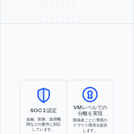
が進みます。
VMレベルでの
SOC 2 認定
分離を実現
金融、医療、政府機
開発者ごとに専用の
関などの要件に対応
クラウド環境を提供
しています。
します。