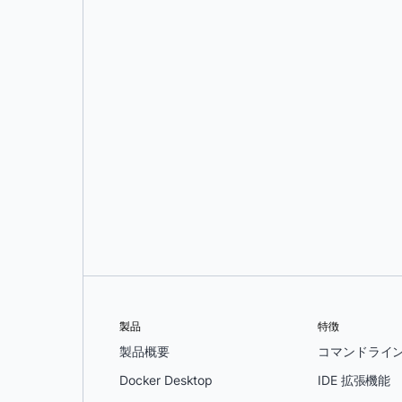
製品
特徴
製品概要
コマンドライ
Docker Desktop
IDE 拡張機能