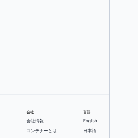
会社
言語
会社情報
English
コンテナーとは
日本語