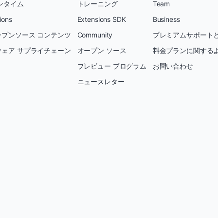
ンタイム
トレーニング
Team
ions
Extensions SDK
Business
プンソース コンテンツ
Community
プレミアムサポートと
ェア サプライチェーン
オープン ソース
料金プランに関する
プレビュー プログラム
お問い合わせ
ニュースレター