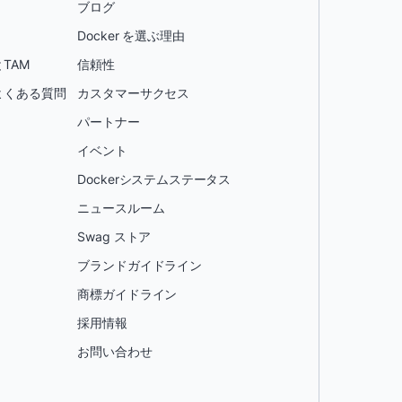
ブログ
Docker を選ぶ理由
TAM
信頼性
よくある質問
カスタマーサクセス
パートナー
イベント
Dockerシステムステータス
ニュースルーム
Swag ストア
ブランドガイドライン
商標ガイドライン
採用情報
お問い合わせ