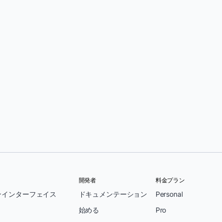
開発者
料金プラン
ンインターフェイス
ドキュメンテーション
Personal
始める
Pro