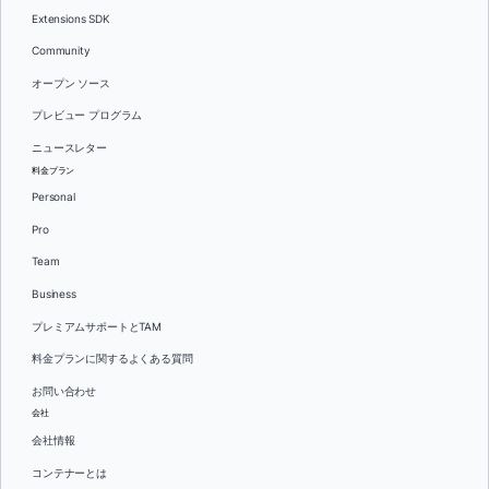
Extensions SDK
Community
オープン ソース
プレビュー プログラム
ニュースレター
料金プラン
Personal
Pro
Team
Business
プレミアムサポートとTAM
料金プランに関するよくある質問
お問い合わせ
会社
会社情報
コンテナーとは