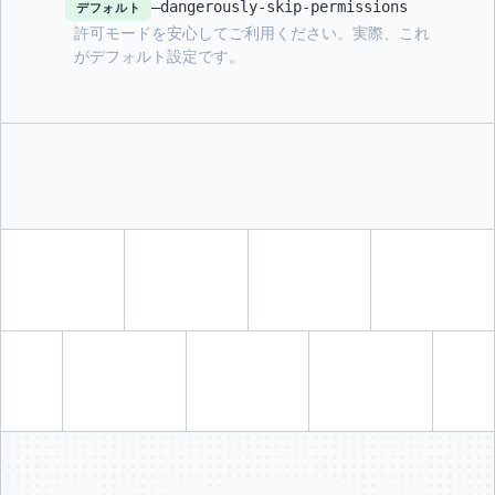
–dangerously-skip-permissions
デフォルト
許可モードを安心してご利用ください。実際、これ
がデフォルト設定です。