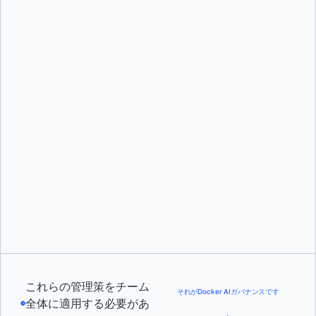
これらの管理策をチーム
それがDocker AIガバナンスです
全体に適用する必要があ