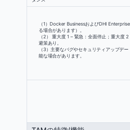
（1）Docker BusinessおよびDHI E
る場合があります）。
（2） 重大度 1 – 緊急：全面停止；重大度 
避策あり。
（3）主要なバグやセキュリティアップデー
能な場合があります。