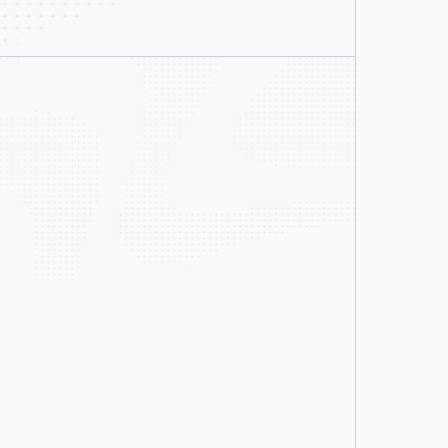
ディングと実証済みのベストプラク
までの時間を短縮