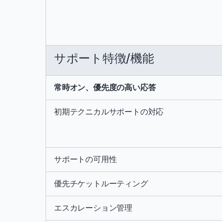
サポート特徴/機能
常時オン、優先度の高い応答
初期テクニカルサポートの対応
サポートの可用性
優先チケットルーティング
エスカレーション管理