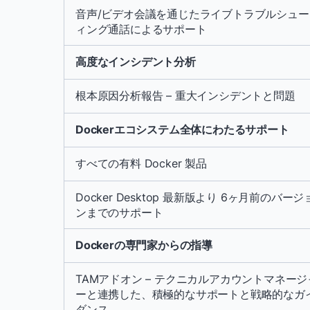
音声/ビデオ会議を通じたライブトラブルシュー
ィング通話によるサポート
高度なインシデント分析
根本原因分析報告 – 重大インシデントと問題
Dockerエコシステム全体にわたるサポート
すべての有料 Docker 製品
Docker Desktop 最新版より 6ヶ月前のバージ
ンまでのサポート
Dockerの専門家からの指導
TAMアドオン – テクニカルアカウントマネージ
ーと連携した、積極的なサポートと戦略的なガ
ダンス