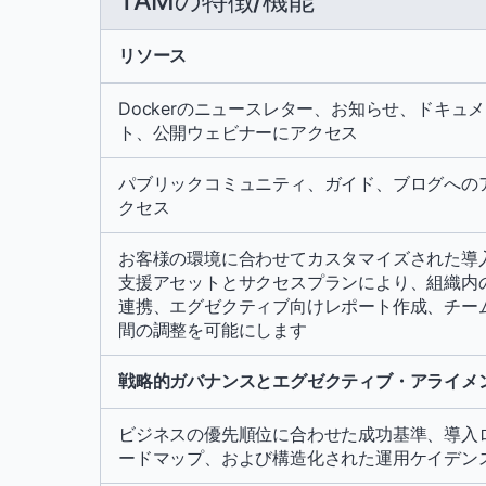
TAMの特徴/機能
リソース
Dockerのニュースレター、お知らせ、ドキュ
ト、公開ウェビナーにアクセス
パブリックコミュニティ、ガイド、ブログへの
クセス
お客様の環境に合わせてカスタマイズされた導
支援アセットとサクセスプランにより、組織内
連携、エグゼクティブ向けレポート作成、チー
間の調整を可能にします
戦略的ガバナンスとエグゼクティブ・アライメ
ビジネスの優先順位に合わせた成功基準、導入
ードマップ、および構造化された運用ケイデン