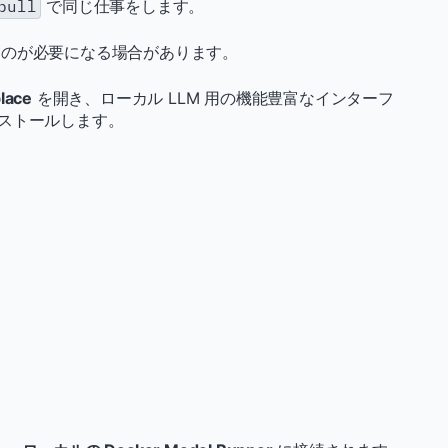
pull
で同じ仕事をします。
ものが必要になる場合があります。
lace
を開き、ローカル LLM 用の機能豊富なインターフ
ストールします。