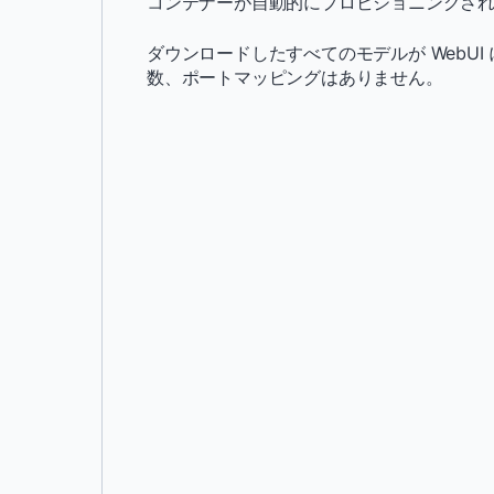
コンテナーが自動的にプロビジョニングさ
ダウンロードしたすべてのモデルが WebU
数、ポートマッピングはありません。