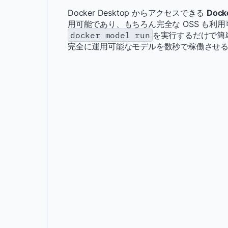
Docker Desktop からアクセスできる
Dock
用可能であり、もちろん完全な OSS も利用可能
docker model run
を実行するだけで簡
完全に運用可能なモデルを数秒で稼働させ