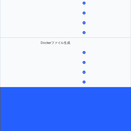
Dockerファイル生成