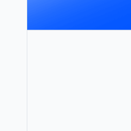
全体を検索したりできます。エクスポ