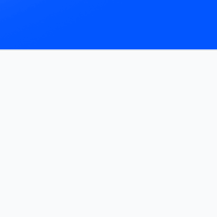
ートスクリプトも手動プルも不要です。