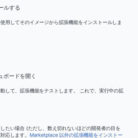
トールする
を使用してそのイメージから拡張機能をインストールしま
シュボードを開く
動して、拡張機能をテストします。 これで、実行中の拡
したい場合 (ただし、数え切れないほどの開発者の目を
が対応します。
Marketplace 以外の拡張機能をインストー