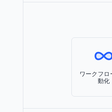
ワークフロ
動化