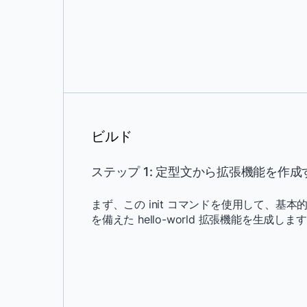
ビルド
ステップ 1: 定型文から拡張機能を作成
まず、この init コマンドを使用して、基本
を備えた hello-world 拡張機能を生成しま