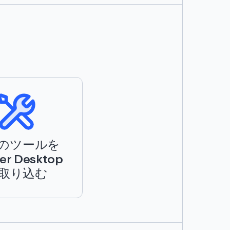
のツールを
er Desktop
取り込む