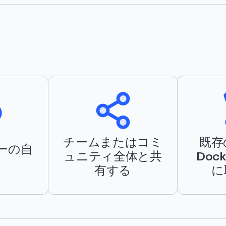
チームまたはコミ
既存
ーの自
ュニティ全体と共
Dock
有する
に