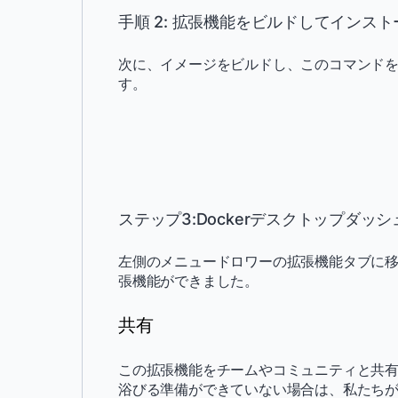
手順 2: 拡張機能をビルドしてインス
次に、イメージをビルドし、このコマンド
す。
Copy
ステップ3:Dockerデスクトップダッ
左側のメニュードロワーの拡張機能タブに移
張機能ができました。
共有
この拡張機能をチームやコミュニティと共有
浴びる準備ができていない場合は、私たち