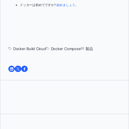
ドッカーは初めてですか?
始めましょう
。
Docker Build Cloud
Docker Compose
製品