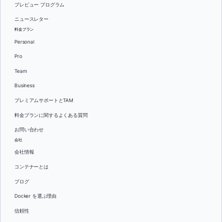
プレビュー プログラム
ニュースレター
料金プラン
Personal
Pro
Team
Business
プレミアムサポートとTAM
料金プランに関するよくある質問
お問い合わせ
会社
会社情報
コンテナーとは
ブログ
Docker を選ぶ理由
信頼性