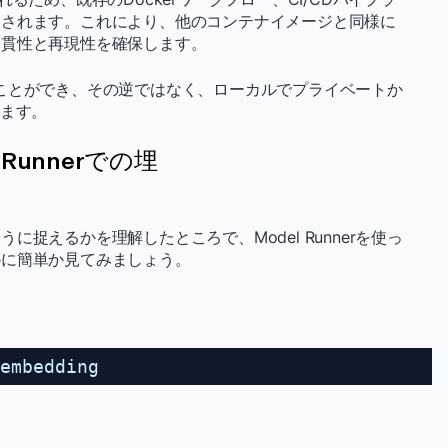
合されます。これにより、他のコンテナイメージと同様に
一貫性と再現性を確保します。
ち込むことができ、その逆ではなく、ローカルでプライベートか
します。
 Runnerでの埋
捉えるかを理解したところで、Model Runnerを使っ
かに簡単か見てみましょう。
embedding