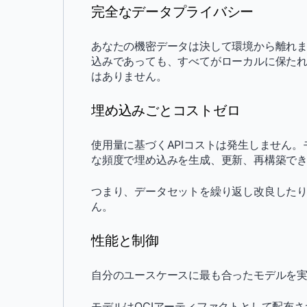
完全なデータプライバシー
あなたの機密データは決して環境から離れ
込みであっても、すべてがローカルに保たれ
はありません。
埋め込みごとコストゼロ
使用量に基づくAPIコストは発生しません
な頻度で埋め込みを生成、更新、再構築で
つまり、データセットを繰り返し改良した
ん。
性能と制御
自分のユースケースに最も合ったモデルを実
モデルはOCIアーティファクトとして配布され