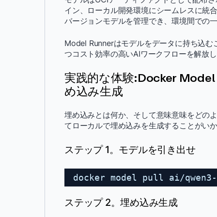
イン、ローカル開発環境にシームレスに統
バージョンモデルを管理でき、環境間での
Model Runnerはモデルをデータに持
つコスト効率の高いAIワークフローを解放
実践的な体験:Docker Model
め込み生成
埋め込みとは何か、そして意味意味をどのように
てローカルで埋め込みを生成することがい
ステップ 1。モデルを引き出せ
docker model pull ai
/qwen3-
ステップ 2。埋め込み生成