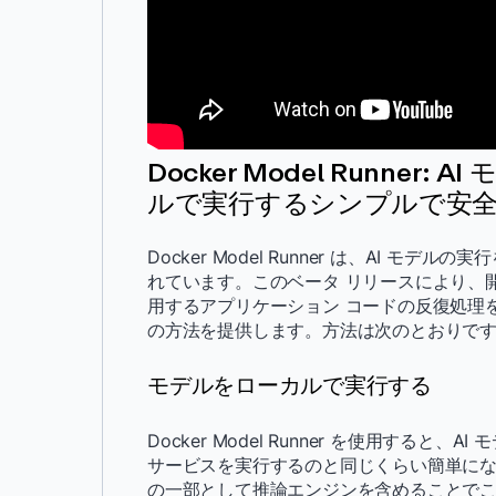
Docker Model Runner: 
ルで実行するシンプルで安
Docker Model Runner は、AI
れています。このベータ リリースにより、
用するアプリケーション コードの反復処理
の方法を提供します。方法は次のとおりで
モデルをローカルで実行する
Docker Model Runner を使用す
サービスを実行するのと同じくらい簡単になりました。D
の一部として推論エンジンを含めることでこれを