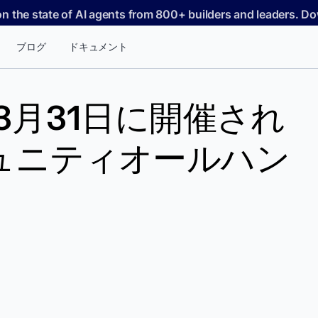
on the state of AI agents from 800+ builders and leaders. 
ブログ
ドキュメント
3月31日に開催され
ュニティオールハン