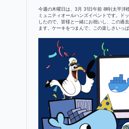
今週の木曜日は、3月 31日午前 8時(太平
ミュニティオールハンズイベントです。ドッ
したので、皆様と一緒にお祝いし、この過
ます。ケーキをつまんで、この楽しさいっ