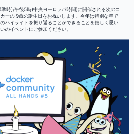
洋標準時)/午後5時(中央ヨーロッパ時間)に開催される次のコ
カーの 9歳の誕生日をお祝いします。今年は特別な年で
去のハイライトを振り返ることができることを嬉しく思い
ぱいのイベントにご参加ください。