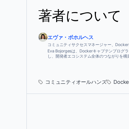
著者について
エヴァ・ボホルヘス
コミュニティサクセスマネージャー、Docke
Eva Bojorgesは、Dockerキャプテ
し、開発者エコシステム全体のつながりを構
コミュニティオールハンズ
Docke