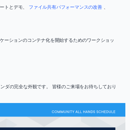
アップデートとデモ、
ファイル共有パフォーマンスの改善
、
onでアプリケーションのコンテナ化を開始するためのワークショッ
ンダの完全な外観です。 皆様のご来場をお待ちしており