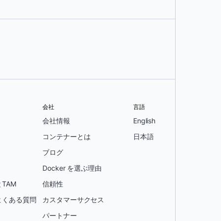
会社
言語
会社情報
English
コンテナーとは
日本語
ブログ
Docker を選ぶ理由
TAM
信頼性
よくある質問
カスタマーサクセス
パートナー