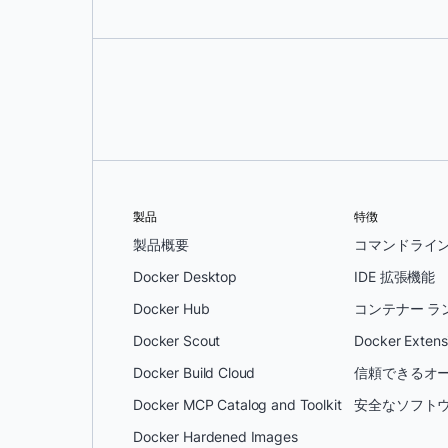
製品
特徴
製品概要
コマンドライ
Docker Desktop
IDE 拡張機能
Docker Hub
コンテナー ラ
Docker Scout
Docker Extens
Docker Build Cloud
信頼できるオー
Docker MCP Catalog and Toolkit
安全なソフトウ
Docker Hardened Images