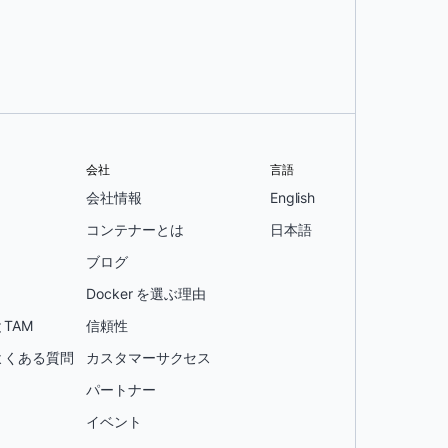
会社
言語
会社情報
English
コンテナーとは
日本語
ブログ
Docker を選ぶ理由
TAM
信頼性
よくある質問
カスタマーサクセス
パートナー
イベント