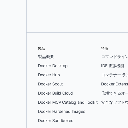
製品
特徴
製品概要
コマンドライ
Docker Desktop
IDE 拡張機能
Docker Hub
コンテナー ラ
Docker Scout
Docker Extens
Docker Build Cloud
信頼できるオー
Docker MCP Catalog and Toolkit
安全なソフトウ
Docker Hardened Images
Docker Sandboxes