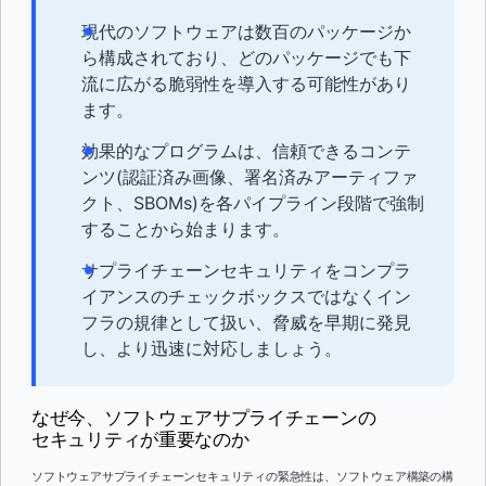
現代のソフトウェアは数百のパッケージか
ら構成されており、どのパッケージでも下
流に広がる脆弱性を導入する可能性があり
ます。
効果的なプログラムは、信頼できるコンテ
ンツ(認証済み画像、署名済みアーティファ
クト、SBOMs)を各パイプライン段階で強制
することから始まります。
サプライチェーンセキュリティをコンプラ
イアンスのチェックボックスではなくイン
フラの規律として扱い、脅威を早期に発見
し、より迅速に対応しましょう。
なぜ今、ソフトウェアサプライチェーンの
セキュリティが重要なのか
ソフトウェアサプライチェーンセキュリティの緊急性は、ソフトウェア構築の構