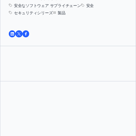
安全なソフトウェア サプライチェーン
安全
セキュリティシリーズ
製品
トゥシャール・ジャイン