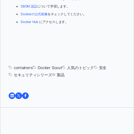
SBOM 認証
について学習します。
Dockerの公式画像
をチェックしてください。
Docker Hub
にアクセスします。
containers
Docker Scout
人気のトピック
安全
セキュリティシリーズ
製品