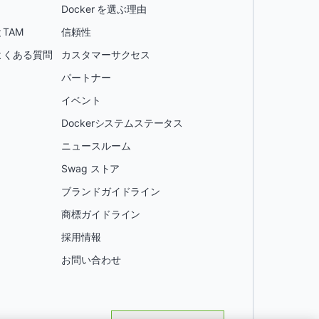
Docker を選ぶ理由
TAM
信頼性
よくある質問
カスタマーサクセス
パートナー
イベント
Dockerシステムステータス
ニュースルーム
Swag ストア
ブランドガイドライン
商標ガイドライン
採用情報
お問い合わせ