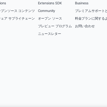
ions
Extensions SDK
Business
プンソース コンテンツ
Community
プレミアムサポートと
ェア サプライチェーン
オープン ソース
料金プランに関する
プレビュー プログラム
お問い合わせ
ニュースレター