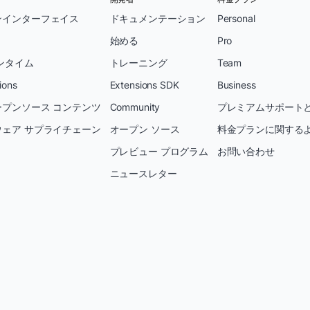
ンインターフェイス
ドキュメンテーション
Personal
始める
Pro
ンタイム
トレーニング
Team
ions
Extensions SDK
Business
プンソース コンテンツ
Community
プレミアムサポートと
ェア サプライチェーン
オープン ソース
料金プランに関する
プレビュー プログラム
お問い合わせ
ニュースレター