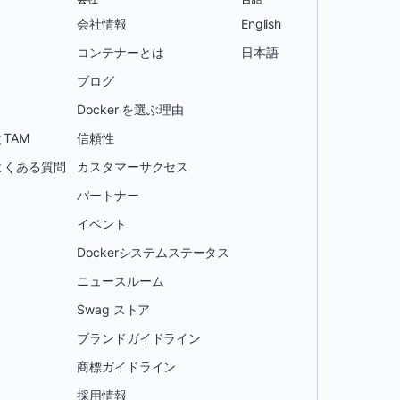
会社情報
English
コンテナーとは
日本語
ブログ
Docker を選ぶ理由
TAM
信頼性
よくある質問
カスタマーサクセス
パートナー
イベント
Dockerシステムステータス
ニュースルーム
Swag ストア
ブランドガイドライン
商標ガイドライン
採用情報