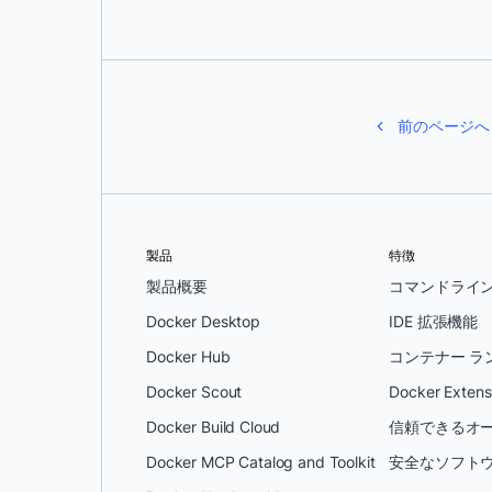
前のページへ
製品
特徴
製品概要
コマンドライ
Docker Desktop
IDE 拡張機能
Docker Hub
コンテナー ラ
Docker Scout
Docker Extens
Docker Build Cloud
信頼できるオー
Docker MCP Catalog and Toolkit
安全なソフトウ