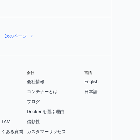
次のページ
会社
言語
会社情報
English
コンテナーとは
日本語
ブログ
Docker を選ぶ理由
TAM
信頼性
よくある質問
カスタマーサクセス