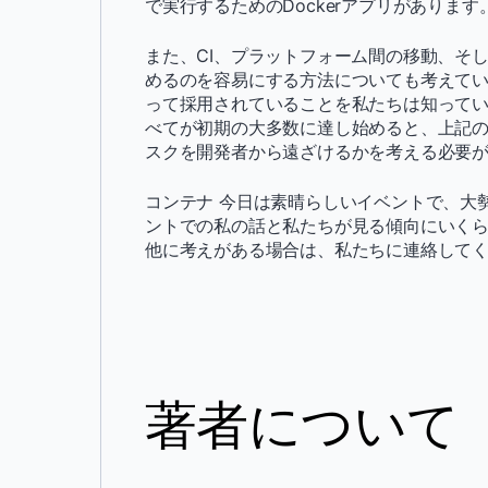
で実行するためのDockerアプリがあります
また、CI、プラットフォーム間の移動、そして
めるのを容易にする方法についても考えてい
って採用されていることを私たちは知ってい
べてが初期の大多数に達し始めると、上記
スクを開発者から遠ざけるかを考える必要
コンテナ 今日は素晴らしいイベントで、大
ントでの私の話と私たちが見る傾向にいくら
他に考えがある場合は、私たちに連絡してく
著者について