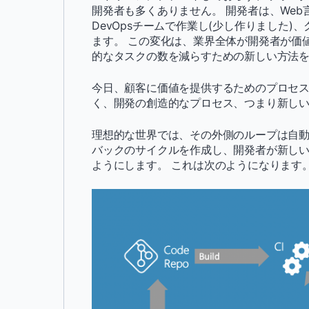
開発者も多くありません。 開発者は、We
DevOpsチームで作業し(少し作りました
ます。 この変化は、業界全体が開発者が価
的なタスクの数を減らすための新しい方法
今日、顧客に価値を提供するためのプロセ
く、開発の創造的なプロセス、つまり新し
理想的な世界では、その外側のループは自動化
バックのサイクルを作成し、開発者が新し
ようにします。 これは次のようになります