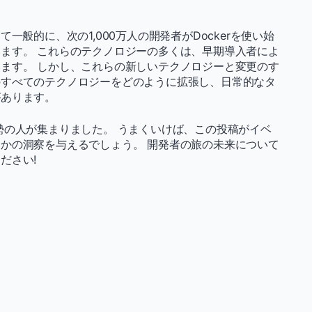
。
一般的に、次の1,000万人の開発者がDockerを使い始
ます。 これらのテクノロジーの多くは、早期導入者によ
ます。 しかし、これらの新しいテクノロジーと変更のす
のすべてのテクノロジーをどのように拡張し、日常的なタ
があります。
勢の人が集まりました。 うまくいけば、この投稿がイベ
かの洞察を与えるでしょう。 開発者の旅の未来について
ださい!