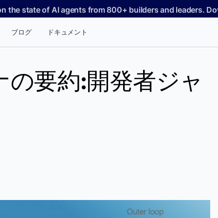
on the state of AI agents from 800+ builders and leaders. 
ブログ
ドキュメント
ナの要約:開発者ジャ