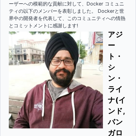
ーザーへの模範的な貢献に対して、Docker コミュニ
ティの以下のメンバーを表彰しました。 Dockerと世
界中の開発者を代表して、このコミュニティへの情熱
とコミットメントに感謝します!
アジ
ー
ト・
シ
ン・
ライ
ナ(イ
ンド,
バン
ガロ