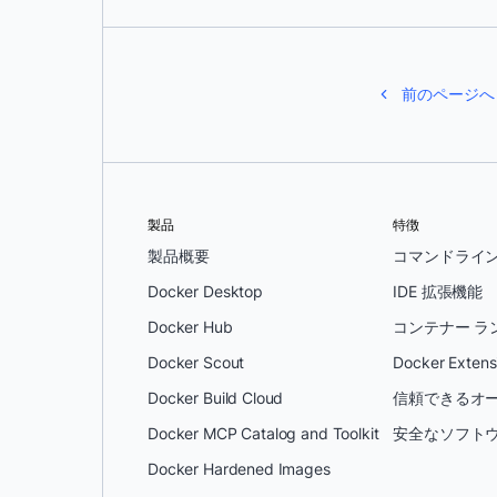
前のページへ
製品
特徴
製品概要
コマンドライ
Docker Desktop
IDE 拡張機能
Docker Hub
コンテナー ラ
Docker Scout
Docker Extens
Docker Build Cloud
信頼できるオー
Docker MCP Catalog and Toolkit
安全なソフトウ
Docker Hardened Images