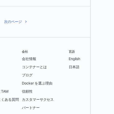
次のページ
会社
言語
会社情報
English
コンテナーとは
日本語
ブログ
Docker を選ぶ理由
TAM
信頼性
よくある質問
カスタマーサクセス
パートナー