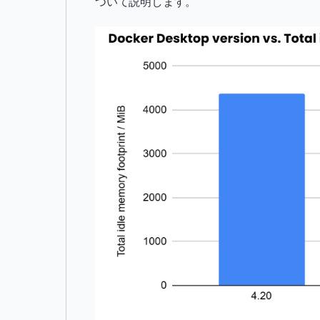
ついて説明します。