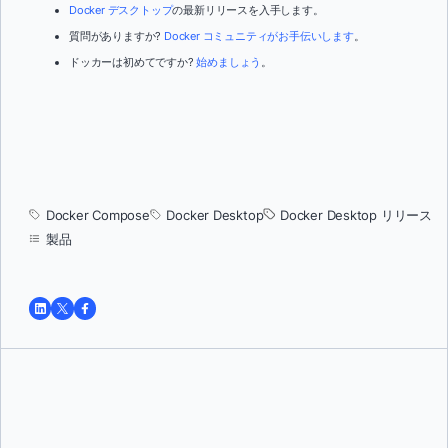
Docker デスクトップ
の最新リリースを入手します。
質問がありますか?
Docker コミュニティがお手伝いします
。
ドッカーは初めてですか?
始めましょう
。
Docker Compose
Docker Desktop
Docker Desktop リリース
製品