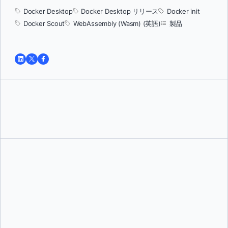
Docker Desktop
Docker Desktop リリース
Docker init
Docker Scout
WebAssembly (Wasm) (英語)
製品
トゥシャール・ジャイン