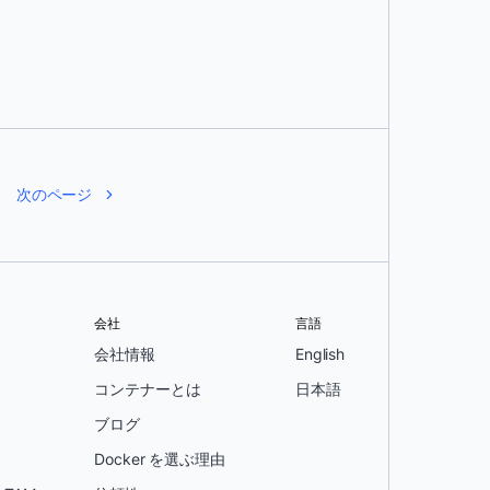
次のページ
会社
言語
会社情報
English
コンテナーとは
日本語
ブログ
Docker を選ぶ理由