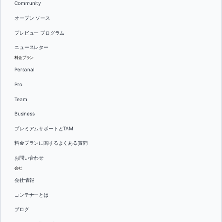
Community
オープン ソース
プレビュー プログラム
ニュースレター
料金プラン
Personal
Pro
Team
Business
プレミアムサポートとTAM
料金プランに関するよくある質問
お問い合わせ
会社
会社情報
コンテナーとは
ブログ