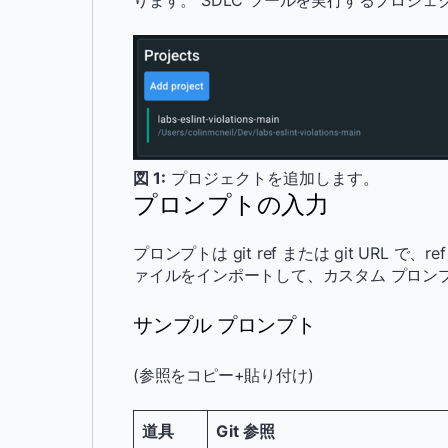
ります。 SDLC ツールを実行するプロジェク
図 1:
プロジェクトを追加します。
プロンプトの入力
プロンプトは git ref または git URL
ァイルをインポートして、カスタム プロン
サンプル プロンプト
(参照をコピー+貼り付け)
道具
Git 参照