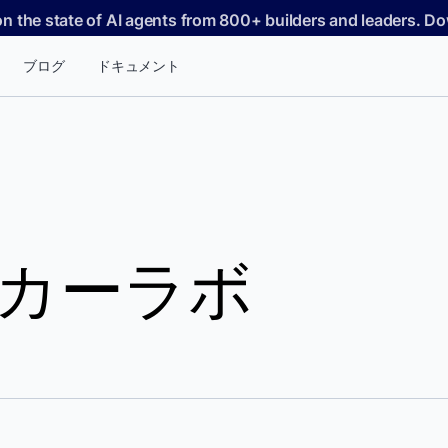
on the state of AI agents from 800+ builders and leaders. 
ブログ
ドキュメント
カーラボ