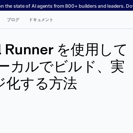
on the state of AI agents from 800+ builders and leaders. 
ブログ
ドキュメント
el Runner を使用して
ローカルでビルド、実
ジ化する方法