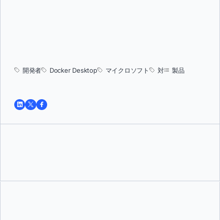
開発者
Docker Desktop
マイクロソフト
対
製品