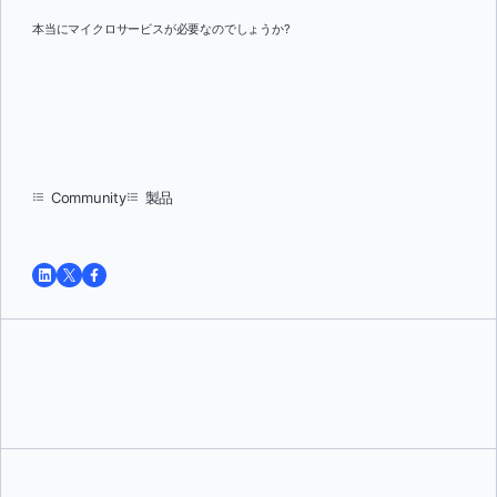
本当にマイクロサービスが必要なのでしょうか?
Community
製品