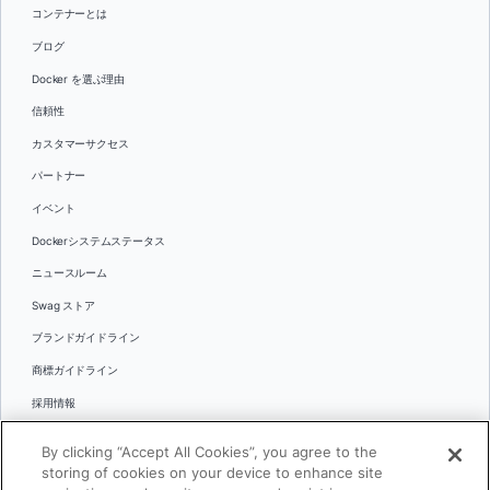
コンテナーとは
ブログ
Docker を選ぶ理由
信頼性
カスタマーサクセス
パートナー
イベント
Dockerシステムステータス
ニュースルーム
Swag ストア
ブランドガイドライン
商標ガイドライン
採用情報
お問い合わせ
By clicking “Accept All Cookies”, you agree to the
言語
storing of cookies on your device to enhance site
English