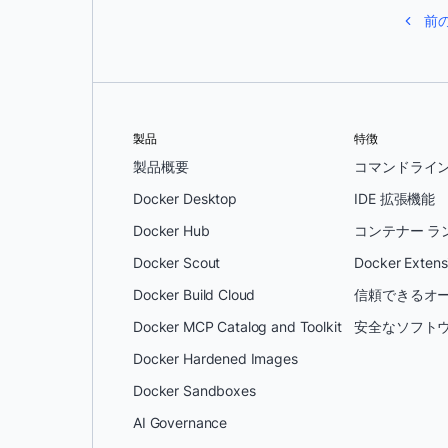
前
製品
特徴
製品概要
コマンドライ
Docker Desktop
IDE 拡張機能
Docker Hub
コンテナー ラ
Docker Scout
Docker Extens
Docker Build Cloud
信頼できるオー
Docker MCP Catalog and Toolkit
安全なソフトウ
Docker Hardened Images
Docker Sandboxes
AI Governance