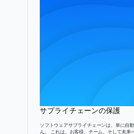
サプライチェーンの保護
ソフトウェアサプライチェーンは、単に自
ん。 これは、お客様、チーム、そして未来