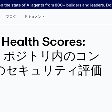
on the state of AI agents from 800+ builders and leaders. 
ブログ
ドキュメント
 Health Scores:
ub リポジトリ内のコン
のセキュリティ評価