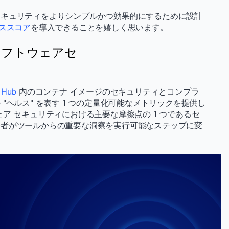
セキュリティをよりシンプルかつ効果的にするために設計
ヘルススコア
を導入できることを嬉しく思います。
ソフトウェアセ
 Hub
内のコンテナ イメージのセキュリティとコンプラ
"ヘルス" を表す 1 つの定量化可能なメトリックを提供し
ア セキュリティにおける主要な摩擦点の 1 つであるセ
発者がツールからの重要な洞察を実行可能なステップに変