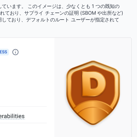
しています。 このイメージは、少なくとも 1 つの既知の
れており、サプライ チェーンの証明 (SBOM や出所など)
用しており、デフォルトのルート ユーザーが指定されて