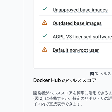
図 1:
ヘルス
Docker Hub のヘルススコア
開発者がヘルススコアを簡単に活用できるよ
(図 2) に移動するか、特定のリポジトリの詳細ビ
イス内で直接表示できます。