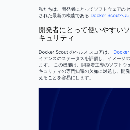
私たちは、開発者にとってソフトウェアの
された最新の機能である
Docker Scout
開発者にとって使いやすい
キュリティ
Docker Scout のヘルス スコアは、
Docker
イアンスのステータスを評価し、イメージの 
ます。 この機能は、開発者主導のソフトウェ
キュリティの専門知識の欠如に対処し、開
えることを容易にします。