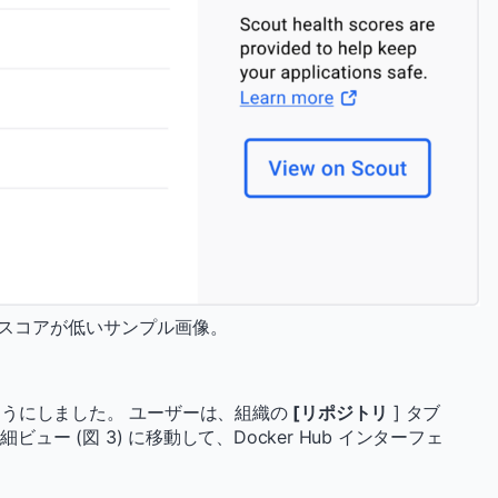
スコアが低いサンプル画像。
うにしました。 ユーザーは、組織の
[リポジトリ
] タブ
ュー (図 3) に移動して、Docker Hub インターフェ