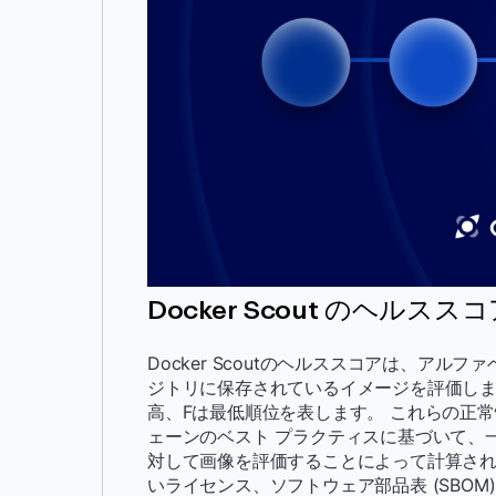
Docker Scout のヘルス
Docker Scoutのヘルススコアは、ア
ジトリに保存されているイメージを評価しま
高、Fは最低順位を表します。 これらの正
ェーンのベスト プラクティスに基づいて、
対して画像を評価することによって計算され
いライセンス、ソフトウェア部品表 (SBO