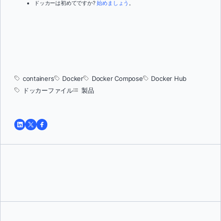
ドッカーは初めてですか?
始めましょう
。
containers
Docker
Docker Compose
Docker Hub
ドッカーファイル
製品