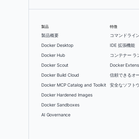
製品
特徴
製品概要
コマンドライ
Docker Desktop
IDE 拡張機能
Docker Hub
コンテナー ラ
Docker Scout
Docker Extens
Docker Build Cloud
信頼できるオー
Docker MCP Catalog and Toolkit
安全なソフトウ
Docker Hardened Images
Docker Sandboxes
AI Governance