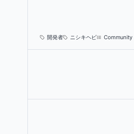
開発者
ニシキヘビ
Community