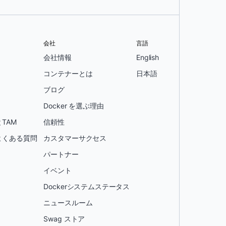
会社
言語
会社情報
English
コンテナーとは
日本語
ブログ
Docker を選ぶ理由
TAM
信頼性
よくある質問
カスタマーサクセス
パートナー
イベント
Dockerシステムステータス
ニュースルーム
Swag ストア