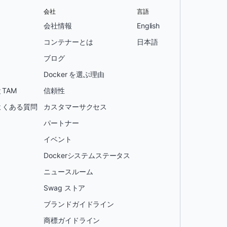
会社
言語
会社情報
English
コンテナーとは
日本語
ブログ
Docker を選ぶ理由
TAM
信頼性
よくある質問
カスタマーサクセス
パートナー
イベント
Dockerシステムステータス
ニュースルーム
Swag ストア
ブランドガイドライン
商標ガイドライン