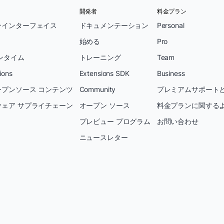
開発者
料金プラン
ンインターフェイス
ドキュメンテーション
Personal
始める
Pro
ンタイム
トレーニング
Team
ions
Extensions SDK
Business
プンソース コンテンツ
Community
プレミアムサポートと
ェア サプライチェーン
オープン ソース
料金プランに関する
プレビュー プログラム
お問い合わせ
ニュースレター