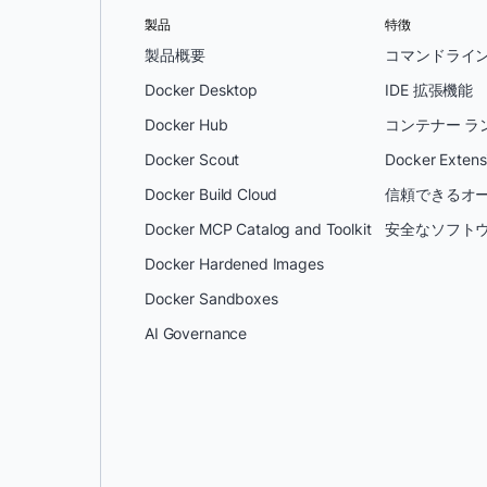
製品
特徴
製品概要
コマンドライ
Docker Desktop
IDE 拡張機能
Docker Hub
コンテナー ラ
Docker Scout
Docker Extens
Docker Build Cloud
信頼できるオー
Docker MCP Catalog and Toolkit
安全なソフトウ
Docker Hardened Images
Docker Sandboxes
AI Governance