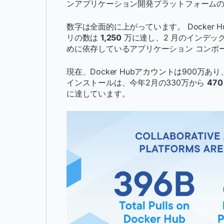
ンアプリケーション開発プラットフォーム
数字は全面的に上がっています。 Docker 
リの数は
1,250
万に達し、2 月のインデック
めに依存しているアプリケーション コンポ
現在、Docker Hubアカウントは900万あ
インストールは、今年2月の330万から
470
に達しています。