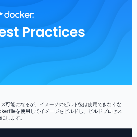
ス可能になるが、イメージのビルド後は使用できなくな
kerfileを使用してイメージをビルドし、ビルドプロセス
能にします。