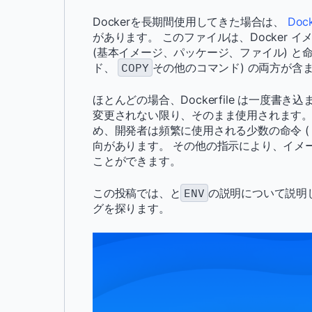
Dockerを長期間使用してきた場合は、
Dock
があります。 このファイルは、Docker
(基本イメージ、パッケージ、ファイル) と
ド、
COPY
その他のコマンド) の両方が含
ほとんどの場合、Dockerfile は一度
変更されない限り、そのまま使用されます。
め、開発者は頻繁に使用される少数の命令 
向があります。 その他の指示により、イメ
ことができます。
この投稿では、と
ENV
の説明について説明
グを探ります。