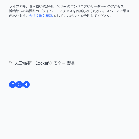
ライブデモ、食べ物や飲み物、Dockerのエンジニアやリーダーへのアクセス、
博物館への時間外のプライベートアクセスをお楽しみください。スペースに限り
があります。
今すぐ出欠確認
をして、スポットを予約してください!
人工知能
Docker
安全
製品