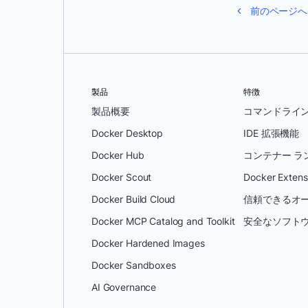
前のページへ
製品
特徴
製品概要
コマンドライ
Docker Desktop
IDE 拡張機能
Docker Hub
コンテナー ラ
Docker Scout
Docker Extens
Docker Build Cloud
信頼できるオー
Docker MCP Catalog and Toolkit
安全なソフトウ
Docker Hardened Images
Docker Sandboxes
AI Governance