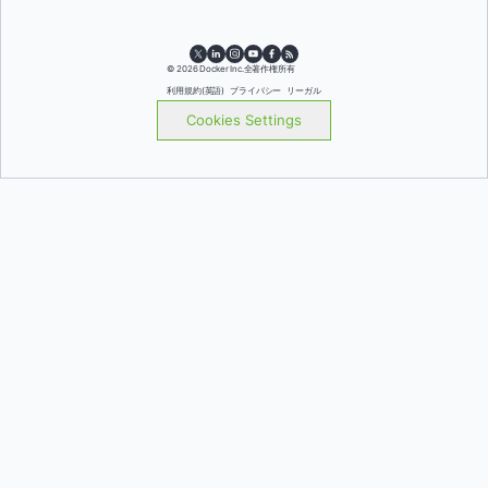
© 2026 Docker Inc.全著作権所有
利用規約(英語)
プライバシー
リーガル
Cookies Settings