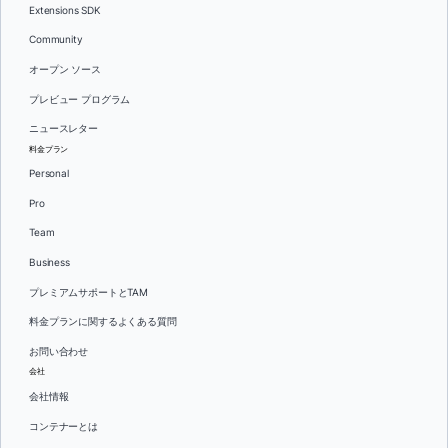
Extensions SDK
Community
オープン ソース
プレビュー プログラム
ニュースレター
料金プラン
Personal
Pro
Team
Business
プレミアムサポートとTAM
料金プランに関するよくある質問
お問い合わせ
会社
会社情報
コンテナーとは