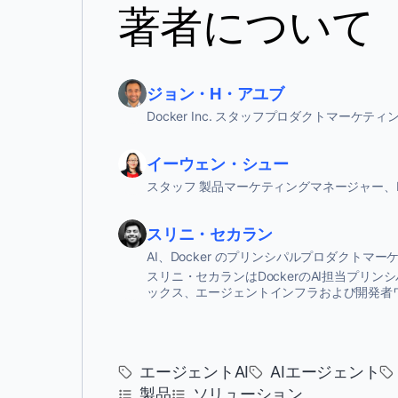
著者について
ジョン・H・アユブ
Docker Inc. スタッフプロダクトマーケテ
イーウェン・シュー
スタッフ 製品マーケティングマネージャー、Do
スリニ・セカラン
AI、Docker のプリンシパルプロダクトマ
スリニ・セカランはDockerのAI担当プリンシパ
ックス、エージェントインフラおよび開発者
エージェントAI
AIエージェント
製品
ソリューション