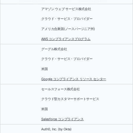
アマゾン ウェブ サービス株式会社
クラウド・サービス・プロバイダー
アメリカ合衆国(ノースバージニア州)
AWS コンプライアンスプログラム
グーグル株式会社
クラウド・サービス・プロバイダー
米国
Google コンプライアンス リソース センター
セールスフォース株式会社
クラウド型カスタマーサポートサービス
米国
Salesforce コンプライアンス
Auth0, Inc. (by Okta)