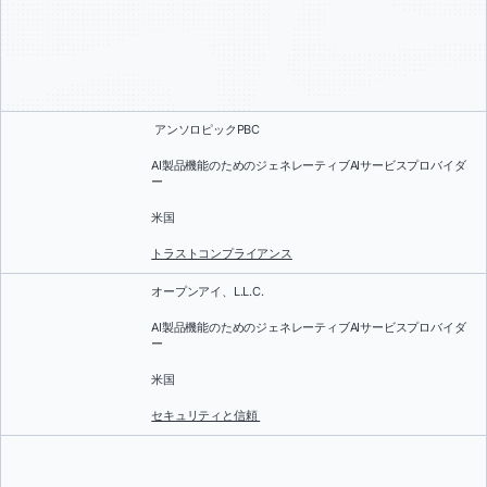
アンソロピックPBC
AI製品機能のためのジェネレーティブAIサービスプロバイダ
ー
米国
トラストコンプライアンス
オープンアイ、L.L.C.
AI製品機能のためのジェネレーティブAIサービスプロバイダ
ー
米国
セキュリティと信頼